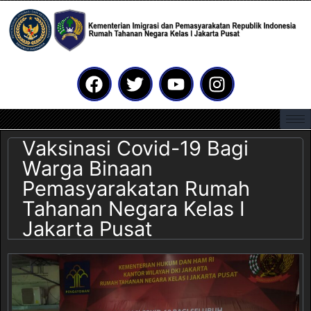
Vaksinasi Covid-19 Bagi
Warga Binaan
Pemasyarakatan Rumah
Tahanan Negara Kelas I
Jakarta Pusat