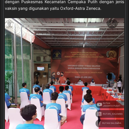
dengan Puskesmas Kecamatan Cempaka Putih dengan jenis
vaksin yang digunakan yaitu Oxford-Astra Zeneca.