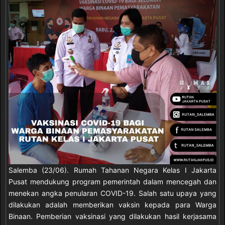
Salemba (23/06). Rumah Tahanan Negara Kelas I Jakarta
Pusat mendukung program pemerintah dalam mencegah dan
menekan angka penularan COVID-19. Salah satu upaya yang
dilakukan adalah memberikan vaksin kepada para Warga
Binaan. Pemberian vaksinasi yang dilakukan hasil kerjasama