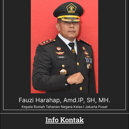
Fauzi Harahap, Amd.IP, SH, MH.
Kepala Rumah Tahanan Negara Kelas I Jakarta Pusat
Info Kontak