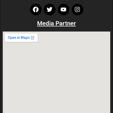
Media Partner