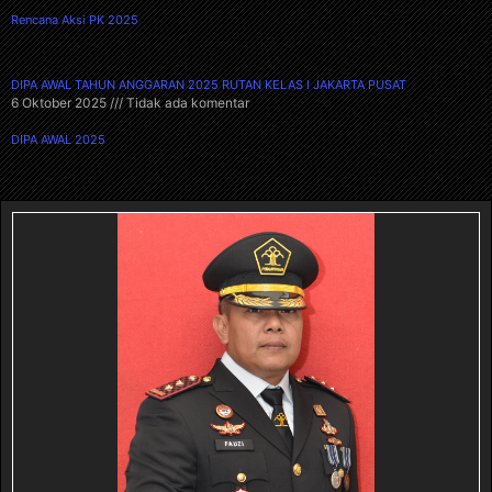
Rencana Aksi PK 2025
DIPA AWAL TAHUN ANGGARAN 2025 RUTAN KELAS I JAKARTA PUSAT
6 Oktober 2025
Tidak ada komentar
DIPA AWAL 2025