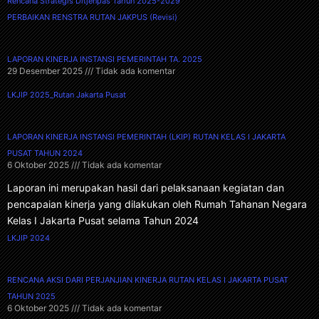
Rencana Strategis Ditjenpas Tahun 2025-2029
PERBAIKAN RENSTRA RUTAN JAKPUS (Revisi)
LAPORAN KINERJA INSTANSI PEMERINTAH TA. 2025
29 Desember 2025
Tidak ada komentar
LKJIP 2025_Rutan Jakarta Pusat
LAPORAN KINERJA INSTANSI PEMERINTAH (LKIP) RUTAN KELAS I JAKARTA
PUSAT TAHUN 2024
6 Oktober 2025
Tidak ada komentar
Laporan ini merupakan hasil dari pelaksanaan kegiatan dan
pencapaian kinerja yang dilakukan oleh Rumah Tahanan Negara
Kelas I Jakarta Pusat selama Tahun 2024
LKJIP 2024
RENCANA AKSI DARI PERJANJIAN KINERJA RUTAN KELAS I JAKARTA PUSAT
TAHUN 2025
6 Oktober 2025
Tidak ada komentar