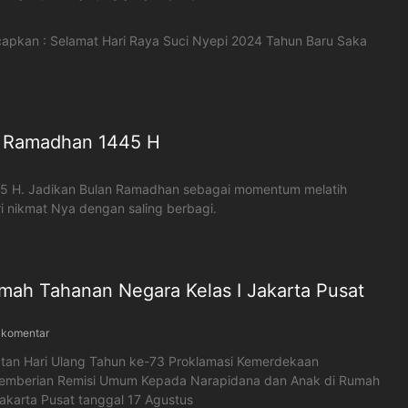
capkan : Selamat Hari Raya Suci Nyepi 2024 Tahun Baru Saka
a Ramadhan 1445 H
5 H. Jadikan Bulan Ramadhan sebagai momentum melatih
 nikmat Nya dengan saling berbagi.
mah Tahanan Negara Kelas I Jakarta Pusat
 komentar
tan Hari Ulang Tahun ke-73 Proklamasi Kemerdekaan
Pemberian Remisi Umum Kepada Narapidana dan Anak di Rumah
akarta Pusat tanggal 17 Agustus