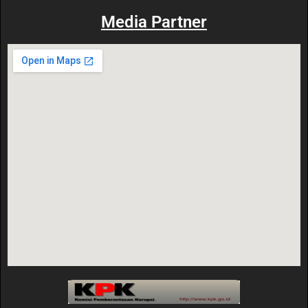
Media Partner