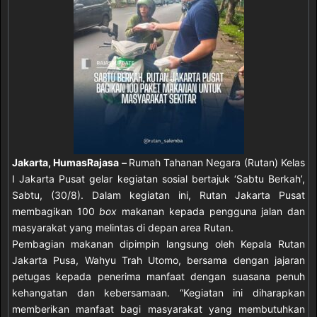
Jakarta,
HumasRajasa
–
Rumah Tahanan Negara (Rutan) Kelas
I Jakarta Pusat gelar kegiatan sosial bertajuk ‘Sabtu Berkah’,
Sabtu, (30/8). Dalam kegiatan ini, Rutan Jakarta Pusat
membagikan 100
box
makanan kepada pengguna jalan dan
masyarakat yang melintas di depan area Rutan.
Pembagian makanan dipimpin langsung oleh Kepala Rutan
Jakarta Pusa, Wahyu Trah Utomo, bersama dengan jajaran
petugas kepada penerima manfaat dengan suasana penuh
kehangatan dan kebersamaan. “Kegiatan ini diharapkan
memberikan manfaat bagi masyarakat yang membutuhkan