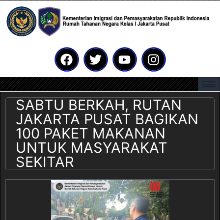
SABTU BERKAH, RUTAN
JAKARTA PUSAT BAGIKAN
100 PAKET MAKANAN
UNTUK MASYARAKAT
SEKITAR