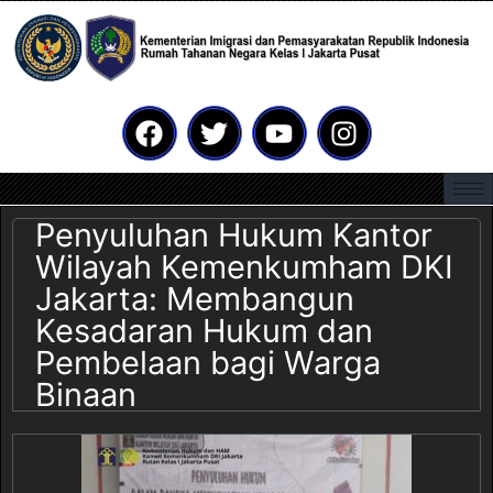
Penyuluhan Hukum Kantor
Wilayah Kemenkumham DKI
Jakarta: Membangun
Kesadaran Hukum dan
Pembelaan bagi Warga
Binaan