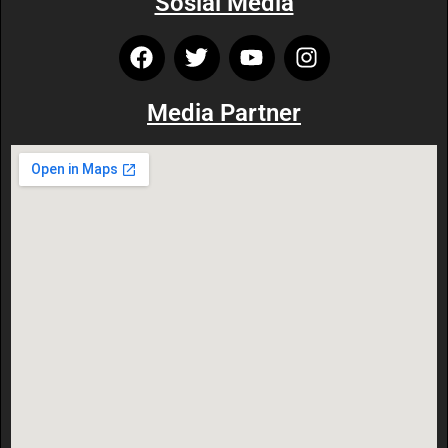
Sosial Media
Media Partner