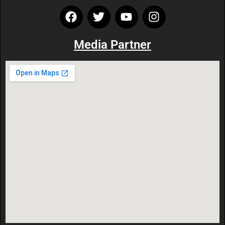
Media Partner