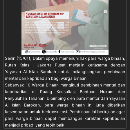
Senin (15/01), Dalam upaya memenuhi hak para warga binaan,
Rutan Kelas I Jakarta Pusat menjalin kerjasama dengan
Yayasan Al Islah Barokah untuk melangsungkan pembinaan
mental dan kepribadian bagi warga binaan.
Sebanyak 10 Warga Binaan mengikuti pembinaan mental dan
kepribadian di Ruang Konsultasi Bantuan Hukum dan
Penyuluhan Tahanan. Dibimbing oleh para mentor dari Yayasan
Al Islah Barokah, para warga binaan ini juga diberikan
kesempatan untuk berkonsultasi. Pembinaan ini bertujuan agar
para warga binaan dapat membangun karakter kepribadian
menjadi pribadi yang lebih baik.