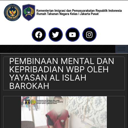
PEMBINAAN MENTAL DAN
KEPRIBADIAN WBP OLEH
YAYASAN AL ISLAH
BAROKAH