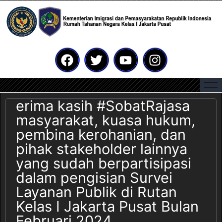
erima kasih #SobatRajasa
masyarakat, kuasa hukum,
pembina kerohanian, dan
pihak stakeholder lainnya
yang sudah berpartisipasi
dalam pengisian Survei
Layanan Publik di Rutan
Kelas I Jakarta Pusat Bulan
Februari 2024.