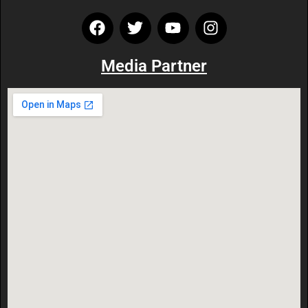
Media Partner