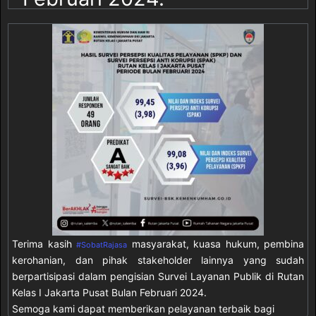
Terima kasih
masyarakat, kuasa hukum, pembina
#SobatRajasa
kerohanian, dan pihak stakeholder lainnya yang sudah
berpartisipasi dalam pengisian Survei Layanan Publik di Rutan
Kelas I Jakarta Pusat Bulan Februari 2024.
Semoga kami dapat memberikan pelayanan terbaik bagi